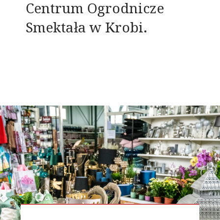
Centrum Ogrodnicze
Smektała w Krobi.