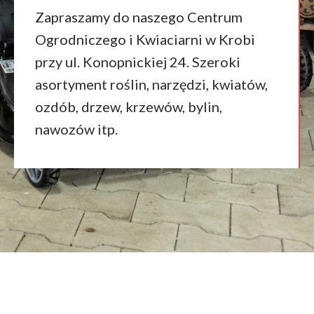
Zapraszamy do naszego Centrum
Ogrodniczego i Kwiaciarni w Krobi
przy ul. Konopnickiej 24. Szeroki
asortyment roślin, narzędzi, kwiatów,
ozdób, drzew, krzewów, bylin,
nawozów itp.