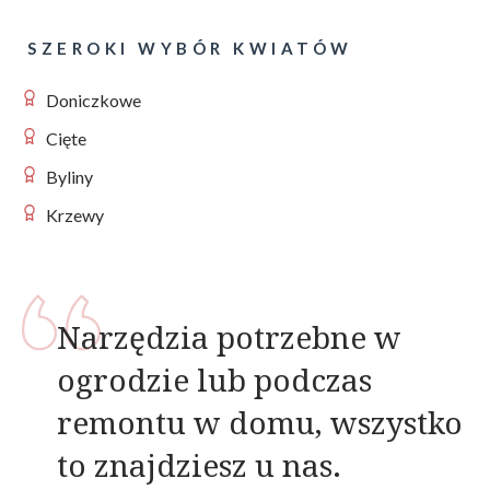
SZEROKI WYBÓR KWIATÓW
Doniczkowe
Cięte
Byliny
Krzewy
Narzędzia potrzebne w
ogrodzie lub podczas
remontu w domu, wszystko
to znajdziesz u nas.