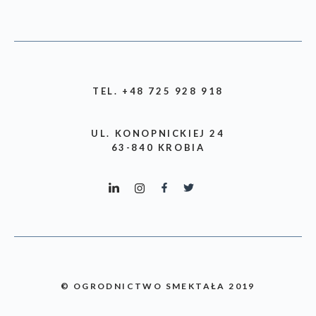
TEL. +48 725 928 918
UL. KONOPNICKIEJ 24
63-840 KROBIA
© OGRODNICTWO SMEKTAŁA 2019